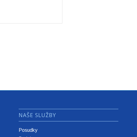
NAŠE SLUŽBY
Posudky