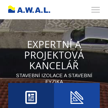
EXPERTNÍ A
PROJEKTOVÁ
KANCELÁŘ
STAVEBNÍ IZOLACE A STAVEBNÍ
FYZIKA